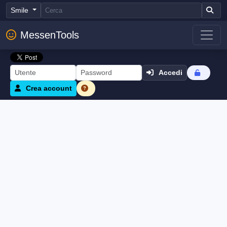
Smile
MessenTools
Accedi
Crea account