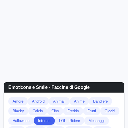
Emoticons e Smile - Faccine di Google
Amore
Android
Animali
Anime
Bandiere
Blacky
Calcio
Cibo
Freddo
Frutti
Giochi
Halloween
Internet
LOL - Ridere
Messaggi