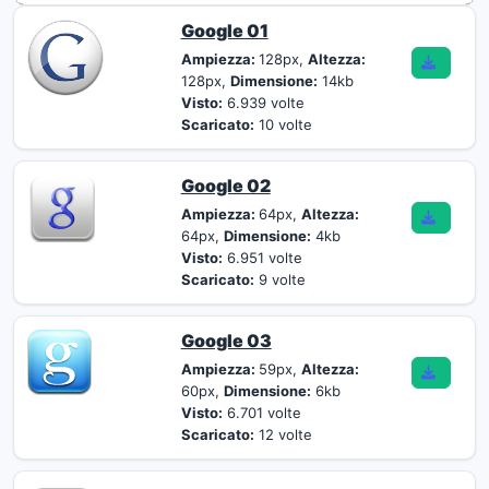
Google 01
Ampiezza:
128px,
Altezza:
128px,
Dimensione:
14kb
Visto:
6.939 volte
Scaricato:
10 volte
Google 02
Ampiezza:
64px,
Altezza:
64px,
Dimensione:
4kb
Visto:
6.951 volte
Scaricato:
9 volte
Google 03
Ampiezza:
59px,
Altezza:
60px,
Dimensione:
6kb
Visto:
6.701 volte
Scaricato:
12 volte