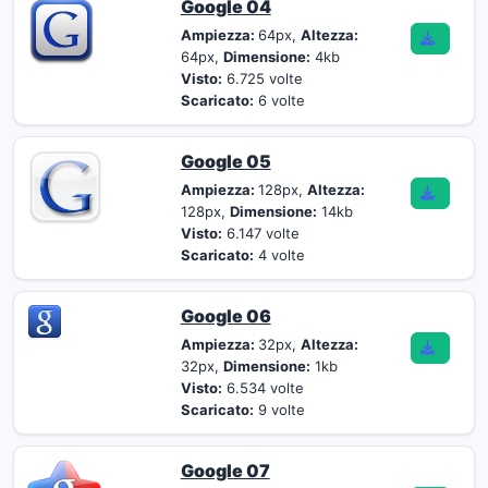
Google 04
Ampiezza:
64px,
Altezza:
64px,
Dimensione:
4kb
Visto:
6.725 volte
Scaricato:
6 volte
Google 05
Ampiezza:
128px,
Altezza:
128px,
Dimensione:
14kb
Visto:
6.147 volte
Scaricato:
4 volte
Google 06
Ampiezza:
32px,
Altezza:
32px,
Dimensione:
1kb
Visto:
6.534 volte
Scaricato:
9 volte
Google 07