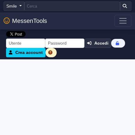
Smile
MessenTools
Accedi
Crea account