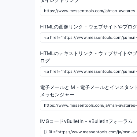
ダイレクトリンク
HTMLの画像リンク - ウェブサイトやブロ
HTMLのテキストリンク - ウェブサイトや
ログ
電子メールとIM - 電子メールとインスタン
メッセンジャー
IMGコードvBulletin - vBulletinフォーラム