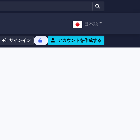
日本語
サインイン
アカウントを作成する