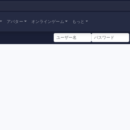
アバター
オンラインゲーム
もっと