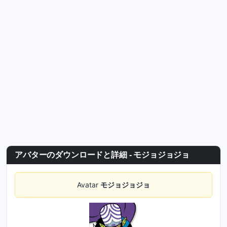
アバターのダウンロードと詳細 - モジョジョジョ
Avatar
モジョジョジョ