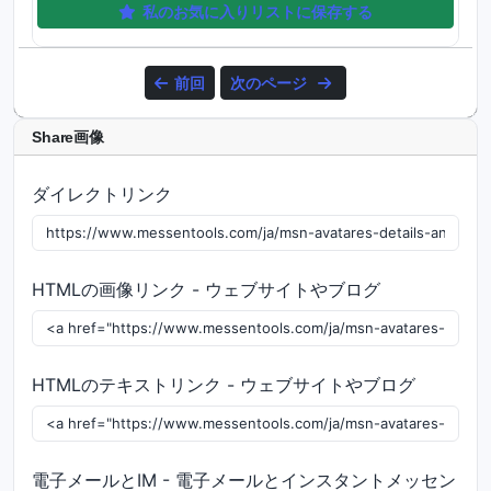
私のお気に入りリストに保存する
前回
次のページ
Share画像
ダイレクトリンク
HTMLの画像リンク - ウェブサイトやブログ
HTMLのテキストリンク - ウェブサイトやブログ
電子メールとIM - 電子メールとインスタントメッセン