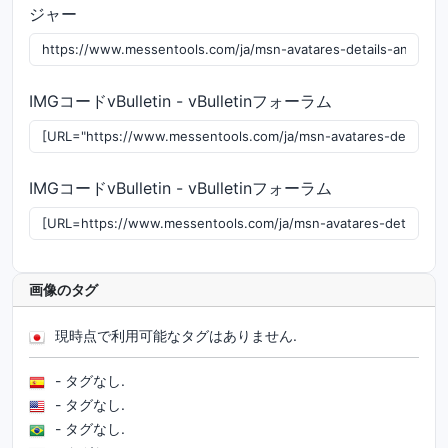
ジャー
IMGコードvBulletin - vBulletinフォーラム
IMGコードvBulletin - vBulletinフォーラム
画像のタグ
現時点で利用可能なタグはありません.
- タグなし.
- タグなし.
- タグなし.