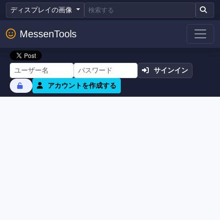
ディスプレイの画像
MessenTools
サインイン
アカウントを作成する