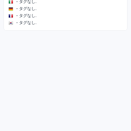
- タグなし.
- タグなし.
- タグなし.
- タグなし.