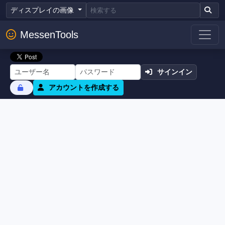
ディスプレイの画像
MessenTools
サインイン
アカウントを作成する