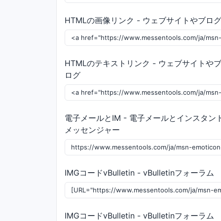
HTMLの画像リンク - ウェブサイトやブロ
HTMLのテキストリンク - ウェブサイトや
ログ
電子メールとIM - 電子メールとインスタン
メッセンジャー
IMGコードvBulletin - vBulletinフォーラム
IMGコードvBulletin - vBulletinフォーラム