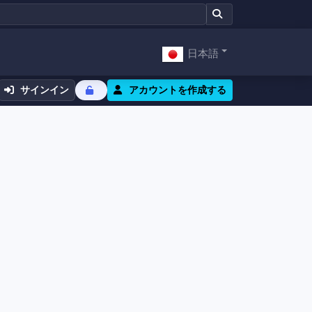
日本語
サインイン
アカウントを作成する