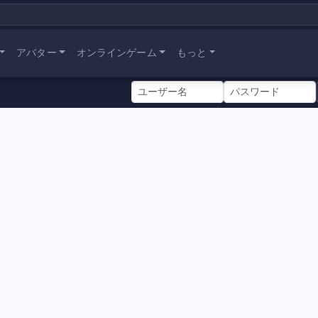
アバター
オンラインゲーム
もっと