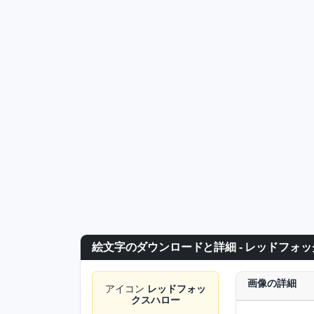
絵文字のダウンロードと詳細 - レッドフォ
画像の詳細
アイコン
レッドフォッ
クスハロー