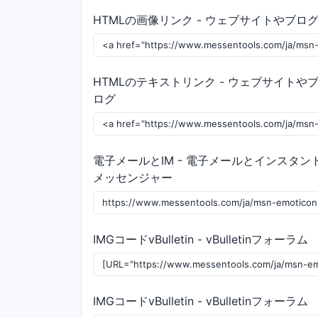
HTMLの画像リンク - ウェブサイトやブロ
HTMLのテキストリンク - ウェブサイトや
ログ
電子メールとIM - 電子メールとインスタン
メッセンジャー
IMGコードvBulletin - vBulletinフォーラム
IMGコードvBulletin - vBulletinフォーラム