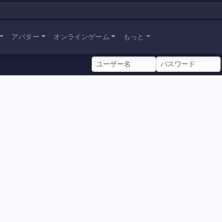
アバター
オンラインゲーム
もっと