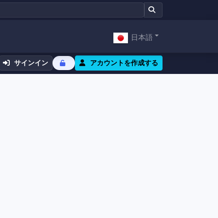
日本語
サインイン
アカウントを作成する