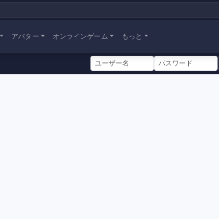
アバター
オンラインゲーム
もっと