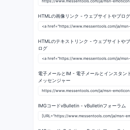
HTMLの画像リンク - ウェブサイトやブロ
HTMLのテキストリンク - ウェブサイトや
ログ
電子メールとIM - 電子メールとインスタン
メッセンジャー
IMGコードvBulletin - vBulletinフォーラム