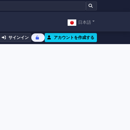
日本語
サインイン
アカウントを作成する