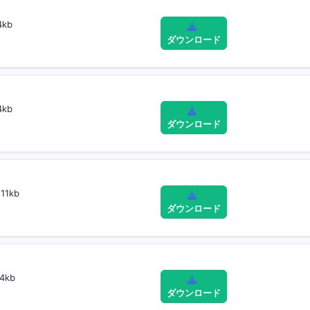
4kb
ダウンロード
4kb
ダウンロード
11kb
ダウンロード
4kb
ダウンロード