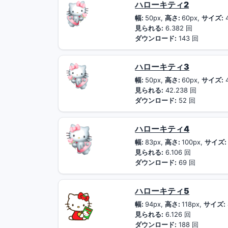
ハローキティ2
幅:
50px,
高さ:
60px,
サイズ:
見られる:
6.382 回
ダウンロード:
143 回
ハローキティ3
幅:
50px,
高さ:
60px,
サイズ:
見られる:
42.238 回
ダウンロード:
52 回
ハローキティ4
幅:
83px,
高さ:
100px,
サイズ:
見られる:
6.106 回
ダウンロード:
69 回
ハローキティ5
幅:
94px,
高さ:
118px,
サイズ:
見られる:
6.126 回
ダウンロード:
188 回