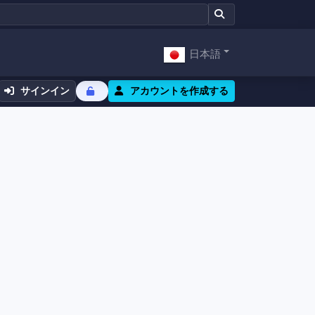
日本語
サインイン
アカウントを作成する