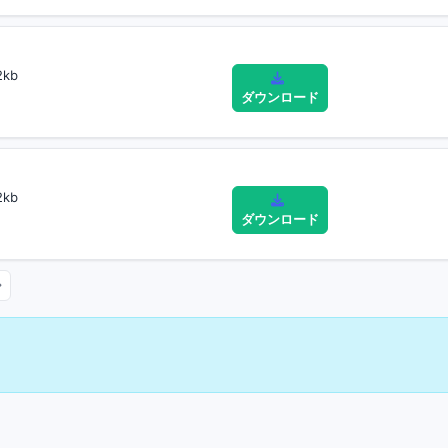
2kb
ダウンロード
2kb
ダウンロード