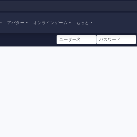
アバター
オンラインゲーム
もっと