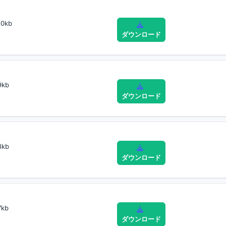
0kb
ダウンロード
9kb
ダウンロード
8kb
ダウンロード
kb
ダウンロード