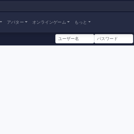
アバター
オンラインゲーム
もっと