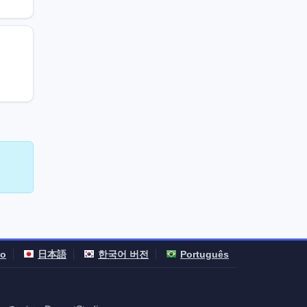
no
日本語
한국어 버전
Português