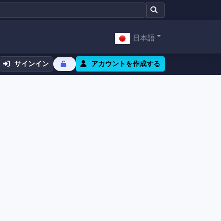
日本語
サインイン
アカウントを作成する