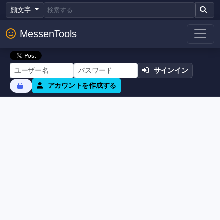
顔文字
MessenTools
サインイン
アカウントを作成する