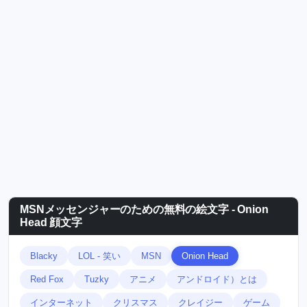
MSNメッセンジャーのための無料の絵文字 - Onion
Head 顔文字
Blacky
LOL - 笑い
MSN
Onion Head
Red Fox
Tuzky
アニメ
アンドロイド）とは
インターネット
クリスマス
クレイジー
ゲーム