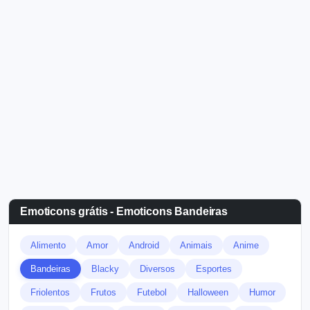
Emoticons grátis - Emoticons Bandeiras
Alimento
Amor
Android
Animais
Anime
Bandeiras
Blacky
Diversos
Esportes
Friolentos
Frutos
Futebol
Halloween
Humor