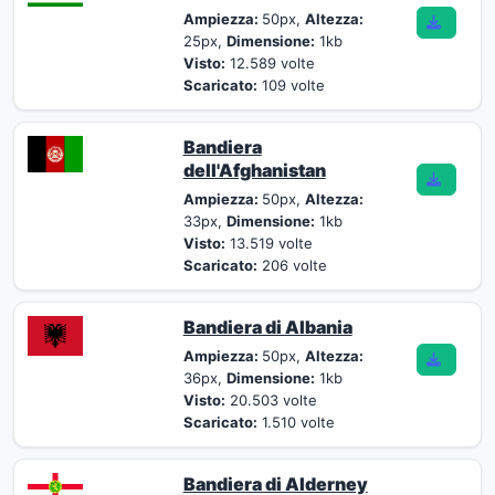
Ampiezza:
50px,
Altezza:
25px,
Dimensione:
1kb
Visto:
12.589 volte
Scaricato:
109 volte
Bandiera
dell'Afghanistan
Ampiezza:
50px,
Altezza:
33px,
Dimensione:
1kb
Visto:
13.519 volte
Scaricato:
206 volte
Bandiera di Albania
Ampiezza:
50px,
Altezza:
36px,
Dimensione:
1kb
Visto:
20.503 volte
Scaricato:
1.510 volte
Bandiera di Alderney