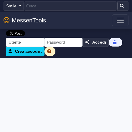
Smile
MessenTools
Accedi
Crea account