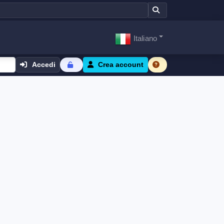
Italiano
Accedi
Crea account