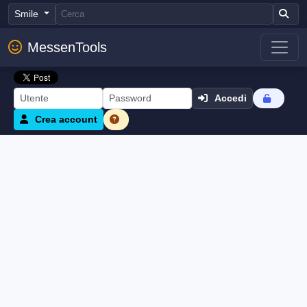
Smile
MessenTools
Accedi
Crea account