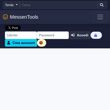
Smile
MessenTools
Accedi
Crea account