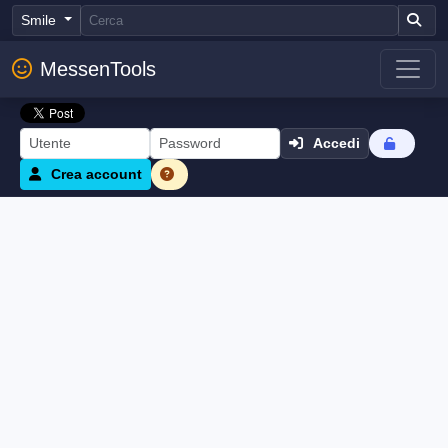
Smile
MessenTools
Accedi
Crea account