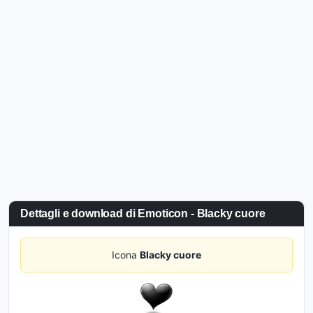
Dettagli e download di Emoticon - Blacky cuore
Icona
Blacky cuore