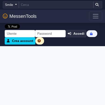
Smile
MessenTools
Accedi
Crea account