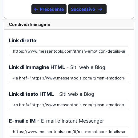
Precedente
Successivo
Condividi Immagine
Link diretto
Link di immagine HTML
- Siti web e Blog
Link di testo HTML
- Siti web e Blog
E-mail e IM
- E-mail e Instant Messenger