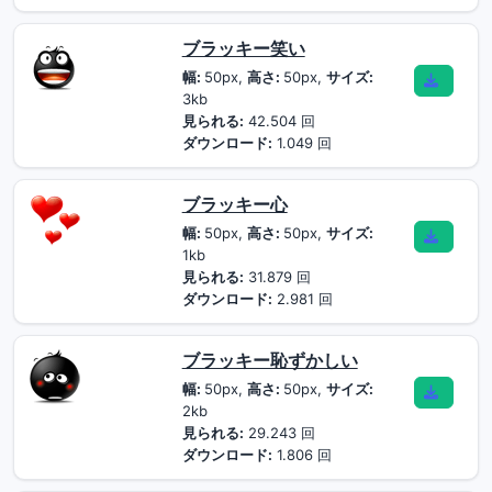
ブラッキー笑い
幅:
50px,
高さ:
50px,
サイズ:
3kb
見られる:
42.504 回
ダウンロード:
1.049 回
ブラッキー心
幅:
50px,
高さ:
50px,
サイズ:
1kb
見られる:
31.879 回
ダウンロード:
2.981 回
ブラッキー恥ずかしい
幅:
50px,
高さ:
50px,
サイズ:
2kb
見られる:
29.243 回
ダウンロード:
1.806 回