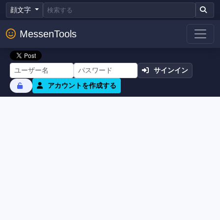
顔文字
MessenTools
サインイン
アカウントを作成する