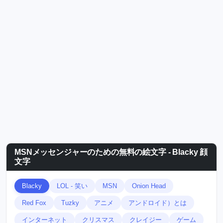
MSNメッセンジャーのための無料の絵文字 - Blacky 顔
文字
Blacky
LOL - 笑い
MSN
Onion Head
Red Fox
Tuzky
アニメ
アンドロイド）とは
インターネット
クリスマス
クレイジー
ゲーム