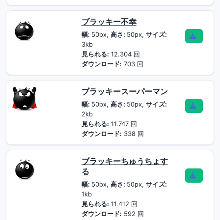
ブラッキー不幸
幅:
50px,
高さ:
50px,
サイズ:
3kb
見られる:
12.304 回
ダウンロード:
703 回
ブラッキースーパーマン
幅:
50px,
高さ:
50px,
サイズ:
2kb
見られる:
11.747 回
ダウンロード:
338 回
ブラッキーちゅうちょす
る
幅:
50px,
高さ:
50px,
サイズ:
1kb
見られる:
11.412 回
ダウンロード:
592 回