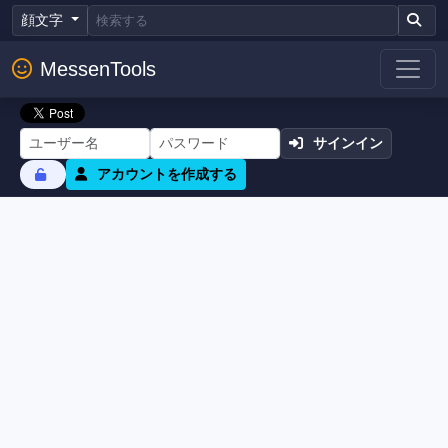
顔文字
MessenTools
サインイン
アカウントを作成する