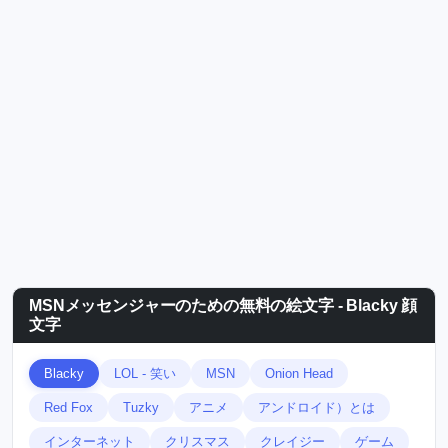
MSNメッセンジャーのための無料の絵文字 - Blacky 顔
文字
Blacky
LOL - 笑い
MSN
Onion Head
Red Fox
Tuzky
アニメ
アンドロイド）とは
インターネット
クリスマス
クレイジー
ゲーム