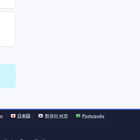
no
日本語
한국어 버전
Português