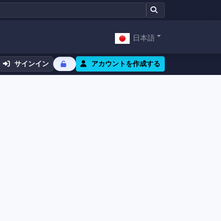
日本語
サインイン
アカウントを作成する