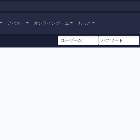
アバター
オンラインゲーム
もっと