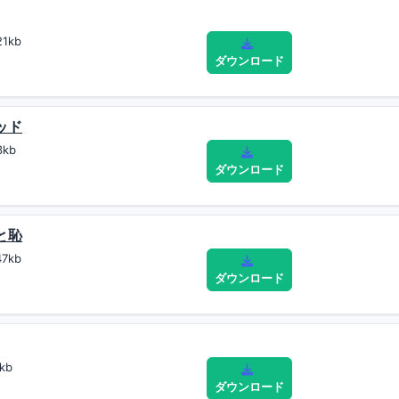
1kb
ダウンロード
ッド
3kb
ダウンロード
と恥
7kb
ダウンロード
kb
ダウンロード