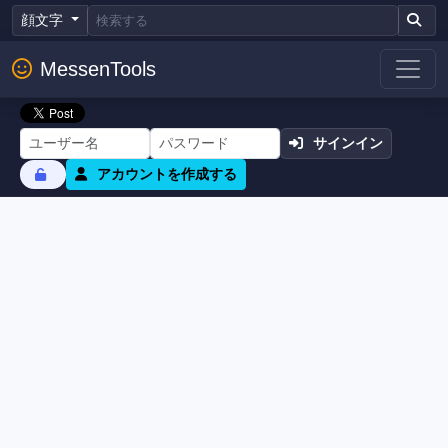
顔文字
MessenTools
サインイン
アカウントを作成する