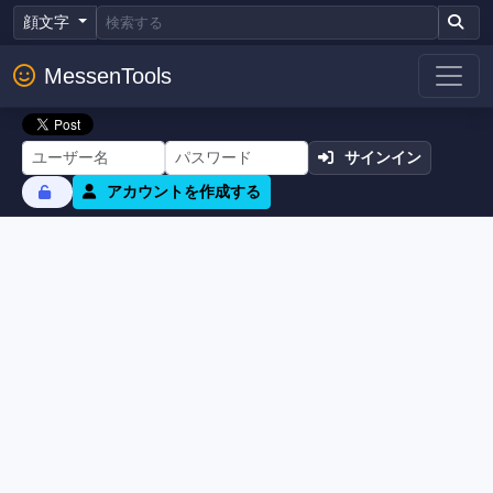
顔文字
MessenTools
サインイン
アカウントを作成する