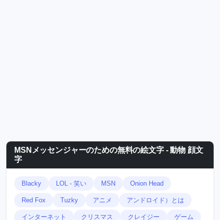
MSNメッセンジャーのための無料の絵文字 - 動物 顔文
字
Blacky
LOL - 笑い
MSN
Onion Head
Red Fox
Tuzky
アニメ
アンドロイド）とは
インターネット
クリスマス
クレイジー
ゲーム