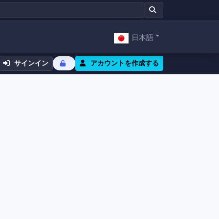
日本語
サインイン
アカウントを作成する