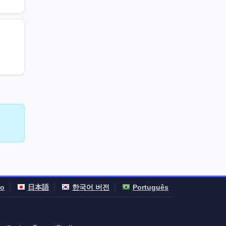
no
日本語
한국어 버전
Português