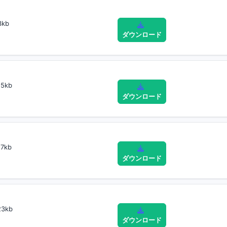
3kb
ダウンロード
5kb
ダウンロード
7kb
ダウンロード
3kb
ダウンロード