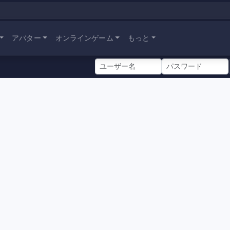
アバター
オンラインゲーム
もっと