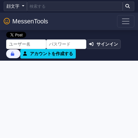
顔文字
MessenTools
サインイン
アカウントを作成する