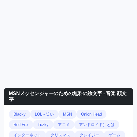
MSNメッセンジャーのための無料の絵文字 - 音楽 顔文
字
Blacky
LOL - 笑い
MSN
Onion Head
Red Fox
Tuzky
アニメ
アンドロイド）とは
インターネット
クリスマス
クレイジー
ゲーム