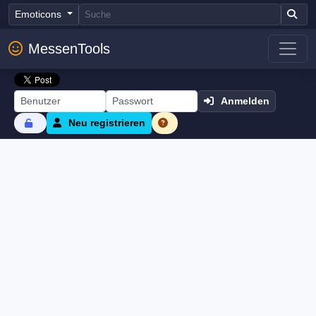
Emoticons
MessenTools
Anmelden
Neu registrieren