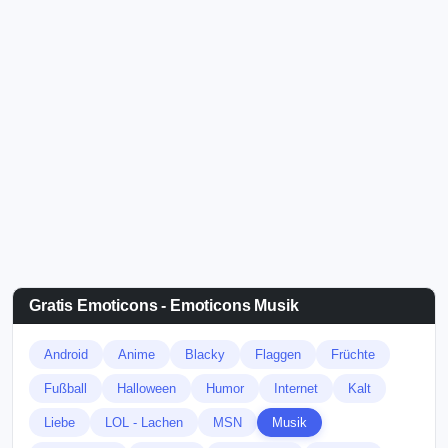
Gratis Emoticons - Emoticons Musik
Android
Anime
Blacky
Flaggen
Früchte
Fußball
Halloween
Humor
Internet
Kalt
Liebe
LOL - Lachen
MSN
Musik