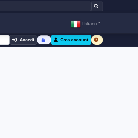
Italiano
Accedi
Crea account