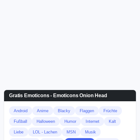
Gratis Emoticons - Emoticons Onion Head
Android
Anime
Blacky
Flaggen
Früchte
Fußball
Halloween
Humor
Internet
Kalt
Liebe
LOL - Lachen
MSN
Musik