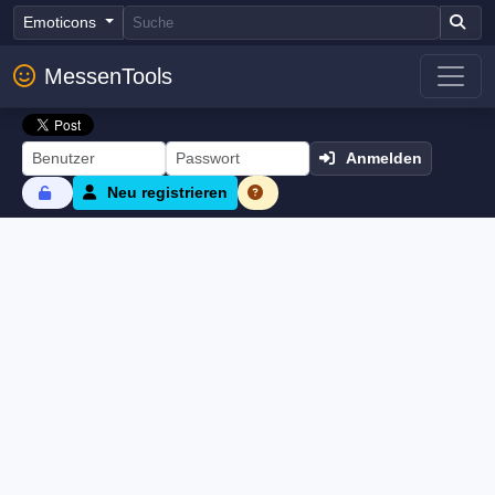
Emoticons
MessenTools
Anmelden
Neu registrieren