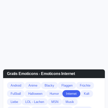
Gratis Emoticons - Emoticons Internet
Android
Anime
Blacky
Flaggen
Früchte
Fußball
Halloween
Humor
Internet
Kalt
Liebe
LOL - Lachen
MSN
Musik