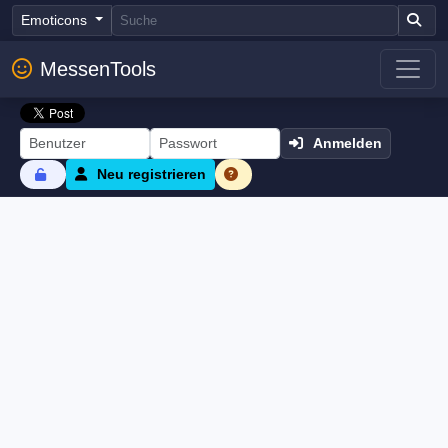
Emoticons
MessenTools
Anmelden
Neu registrieren