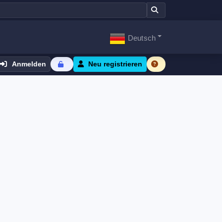
Deutsch
Anmelden
Neu registrieren