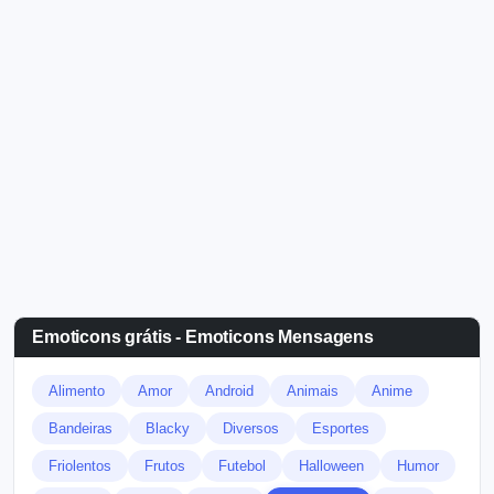
Emoticons grátis - Emoticons Mensagens
Alimento
Amor
Android
Animais
Anime
Bandeiras
Blacky
Diversos
Esportes
Friolentos
Frutos
Futebol
Halloween
Humor