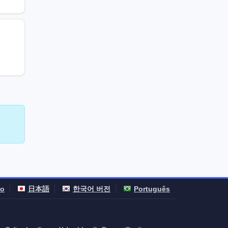
no
日本語
한국어 버전
Português