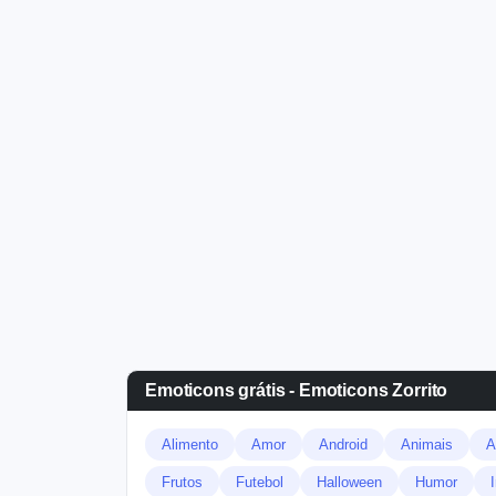
Emoticons grátis - Emoticons Zorrito
Alimento
Amor
Android
Animais
A
Frutos
Futebol
Halloween
Humor