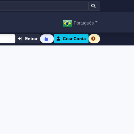
Português
Entrar
Criar Conta