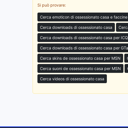
Si può provare:
Cerca emoticon di ossessionato casa e faccine
Cerca downloads di ossessionato casa
Cerc
Cerca downloads di ossessionato casa per ICQ
Cerca downloads di ossessionato casa per GTa
Cerca skins de ossessionato casa per MSN
Cerca suoni de ossessionato casa per MSN
Cerca videos di ossessionato casa