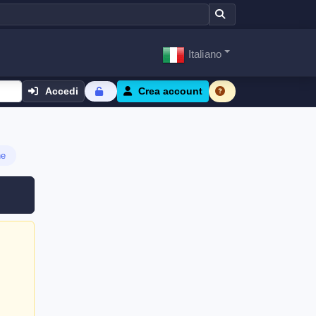
Italiano
Accedi
Crea account
ne