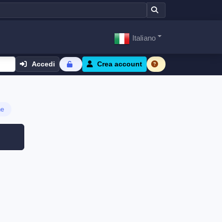
Italiano
Accedi
Crea account
ne