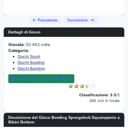
Precedente
Successivo
Dettagli di Gioco
Giocata:
50.463 volte.
Categoria:
Giochi Sport
Giochi Bowling
Giochi Bambini
Salva sulla Lista dei Preferiti
Classificazione:
3.5
/5
445 voti in totale
Descrizione del Gioco Bowling Spongebob Squarepants a
Bikini Bottom