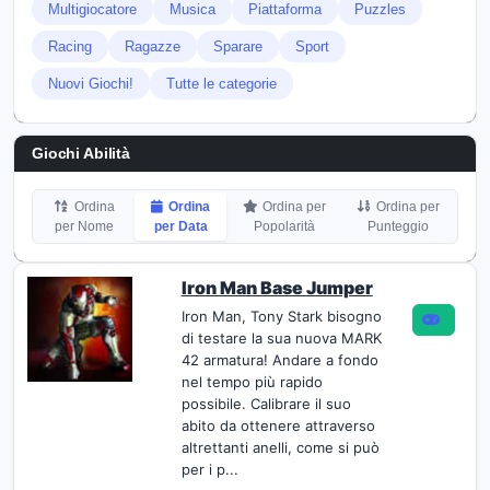
Multigiocatore
Musica
Piattaforma
Puzzles
Racing
Ragazze
Sparare
Sport
Nuovi Giochi!
Tutte le categorie
Giochi Abilità
Ordina
Ordina
Ordina per
Ordina per
per Nome
per Data
Popolarità
Punteggio
Iron Man Base Jumper
Iron Man, Tony Stark bisogno
di testare la sua nuova MARK
42 armatura! Andare a fondo
nel tempo più rapido
possibile. Calibrare il suo
abito da ottenere attraverso
altrettanti anelli, come si può
per i p...