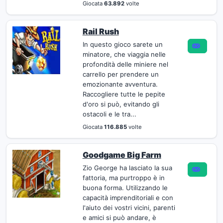
Giocata
63.892
volte
Rail Rush
In questo gioco sarete un
minatore, che viaggia nelle
profondità delle miniere nel
carrello per prendere un
emozionante avventura.
Raccogliere tutte le pepite
d'oro si può, evitando gli
ostacoli e le tra...
Giocata
116.885
volte
Goodgame Big Farm
Zio George ha lasciato la sua
fattoria, ma purtroppo è in
buona forma. Utilizzando le
capacità imprenditoriali e con
l'aiuto dei vostri vicini, parenti
e amici si può andare, è