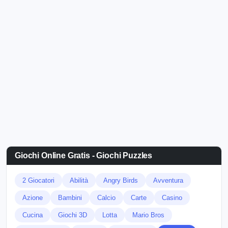
Giochi Online Gratis - Giochi Puzzles
2 Giocatori
Abilità
Angry Birds
Avventura
Azione
Bambini
Calcio
Carte
Casino
Cucina
Giochi 3D
Lotta
Mario Bros