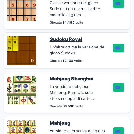
Classic versione del gioco
Sudoku, con diversi livelli e
modalità di gioco....
Giocata
14.485
volte
Sudoku Royal
Un'altra ottima la versione del
gioco Sudoku....
Giocata
12.130
volte
Mahjong Shanghai
La versione del gioco
Mahjong. Fare clic sulla
stessa coppia di carte....
Giocata
39.538
volte
Mahjong
Versione alternativa del gioco