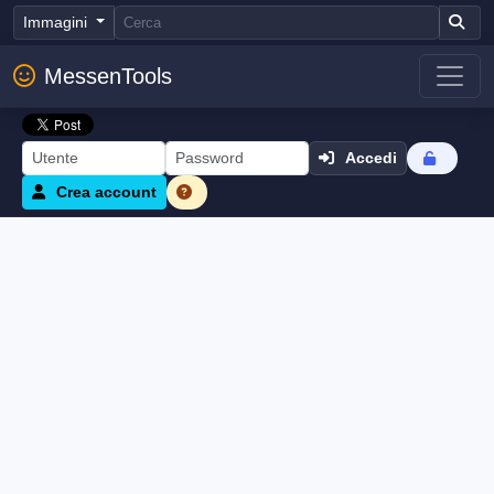
Immagini
MessenTools
Accedi
Crea account