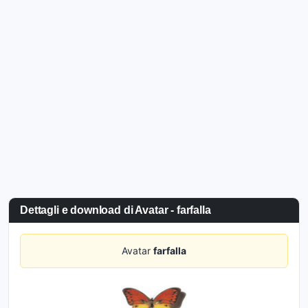
Dettagli e download di Avatar - farfalla
Avatar
farfalla