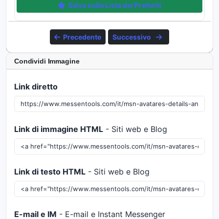
Salva sulla Lista dei Preferiti
Precedente
Successivo
Condividi Immagine
Link diretto
Link di immagine HTML
- Siti web e Blog
Link di testo HTML
- Siti web e Blog
E-mail e IM
- E-mail e Instant Messenger