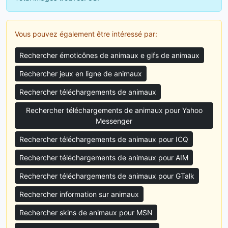
Vous pouvez également être intéressé par:
Rechercher émoticônes de animaux e gifs de animaux
Rechercher jeux en ligne de animaux
Rechercher téléchargements de animaux
Rechercher téléchargements de animaux pour Yahoo
Messenger
Rechercher téléchargements de animaux pour ICQ
Rechercher téléchargements de animaux pour AIM
Rechercher téléchargements de animaux pour GTalk
Rechercher information sur animaux
Rechercher skins de animaux pour MSN