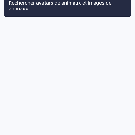
Rechercher avatars de animaux et images de
animaux