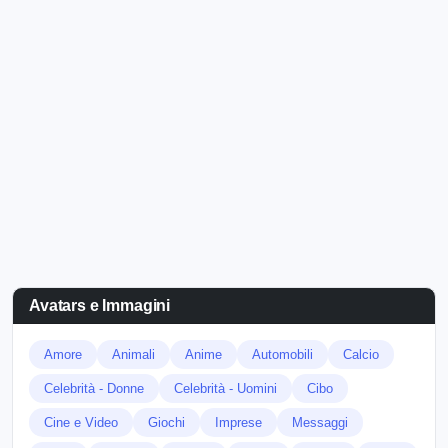
Avatars e Immagini
Amore
Animali
Anime
Automobili
Calcio
Celebrità - Donne
Celebrità - Uomini
Cibo
Cine e Video
Giochi
Imprese
Messaggi