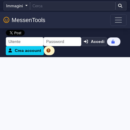
Immagini
MessenTools
Accedi
Crea account