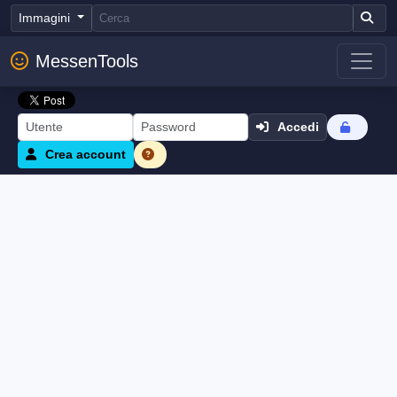
Immagini
MessenTools
Accedi
Crea account