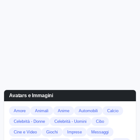
Avatars e Immagini
Amore
Animali
Anime
Automobili
Calcio
Celebrità - Donne
Celebrità - Uomini
Cibo
Cine e Video
Giochi
Imprese
Messaggi