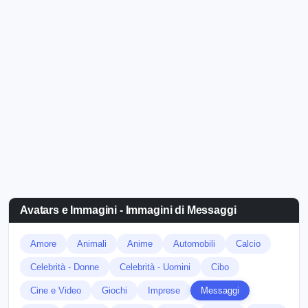
Avatars e Immagini - Immagini di Messaggi
Amore
Animali
Anime
Automobili
Calcio
Celebrità - Donne
Celebrità - Uomini
Cibo
Cine e Video
Giochi
Imprese
Messaggi