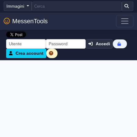
Immagini
MessenTools
Accedi
Crea account