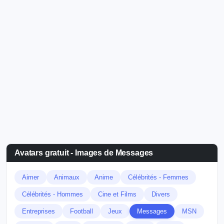
Avatars gratuit - Images de Messages
Aimer
Animaux
Anime
Célébrités - Femmes
Célébrités - Hommes
Cine et Films
Divers
Entreprises
Football
Jeux
Messages
MSN