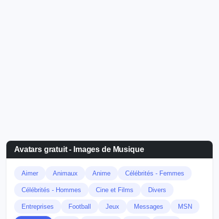
Avatars gratuit - Images de Musique
Aimer
Animaux
Anime
Célébrités - Femmes
Célébrités - Hommes
Cine et Films
Divers
Entreprises
Football
Jeux
Messages
MSN