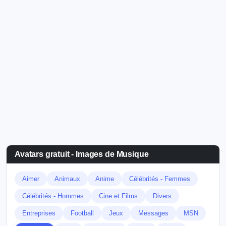
Avatars gratuit - Images de Musique
Aimer
Animaux
Anime
Célébrités - Femmes
Célébrités - Hommes
Cine et Films
Divers
Entreprises
Football
Jeux
Messages
MSN