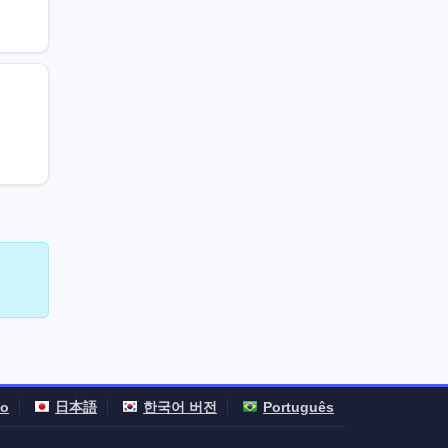
no
日本語
한국어 버전
Português