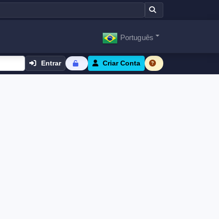
Português
Entrar
Criar Conta