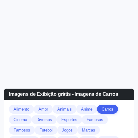
Imagens de Exibição grátis - Imagens de Carros
Alimento
Amor
Animais
Anime
Carros
Cinema
Diversos
Esportes
Famosas
Famosos
Futebol
Jogos
Marcas