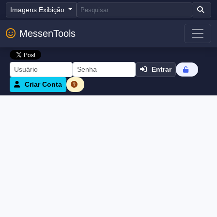
Imagens Exibição
MessenTools
Entrar
Criar Conta