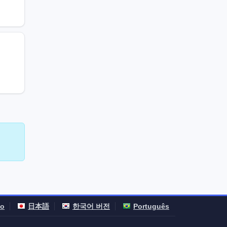
no
日本語
한국어 버전
Português