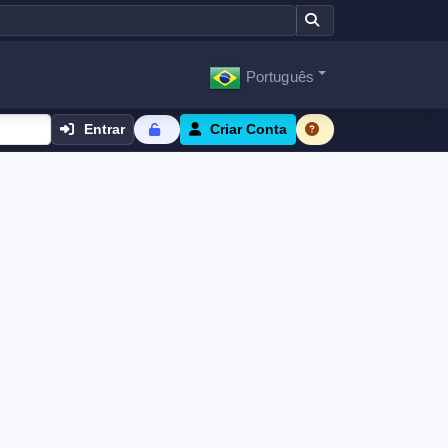
Português
Entrar
Criar Conta