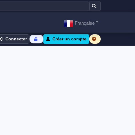
Française
Connecter
Créer un compte