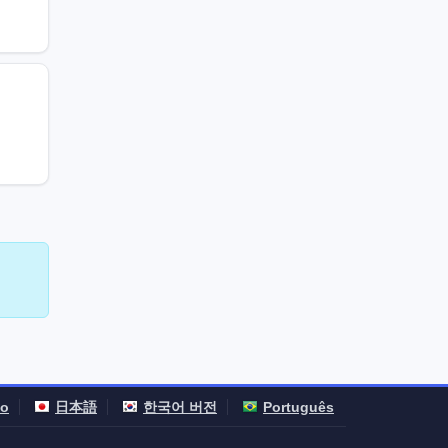
no
日本語
한국어 버전
Português