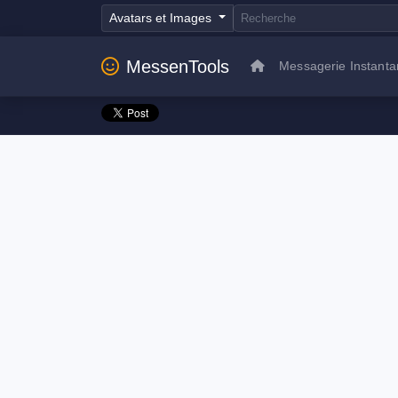
Avatars et Images
MessenTools
Messagerie Instant