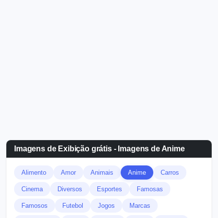
Imagens de Exibição grátis - Imagens de Anime
Alimento
Amor
Animais
Anime
Carros
Cinema
Diversos
Esportes
Famosas
Famosos
Futebol
Jogos
Marcas